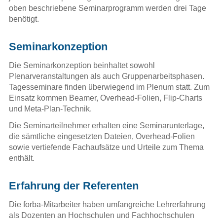
oben beschriebene Seminarprogramm werden drei Tage
benötigt.
Seminarkonzeption
Die Seminarkonzeption beinhaltet sowohl
Plenarveranstaltungen als auch Gruppenarbeitsphasen.
Tagesseminare finden überwiegend im Plenum statt. Zum
Einsatz kommen Beamer, Overhead-Folien, Flip-Charts
und Meta-Plan-Technik.
Die Seminarteilnehmer erhalten eine Seminarunterlage,
die sämtliche eingesetzten Dateien, Overhead-Folien
sowie vertiefende Fachaufsätze und Urteile zum Thema
enthält.
Erfahrung der Referenten
Die forba-Mitarbeiter haben umfangreiche Lehrerfahrung
als Dozenten an Hochschulen und Fachhochschulen