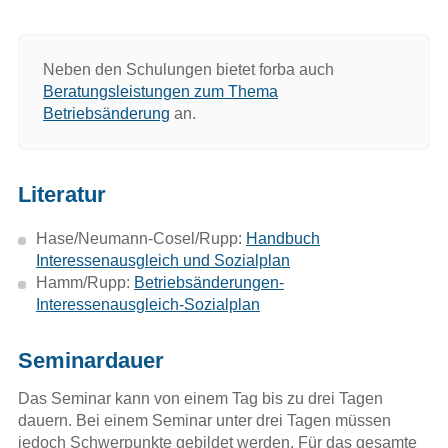
Neben den Schulungen bietet forba auch
Beratungsleistungen zum Thema
Betriebsänderung
an.
Literatur
Hase/Neumann-Cosel/Rupp:
Handbuch
Interessenausgleich und Sozialplan
Hamm/Rupp:
Betriebsänderungen-
Interessenausgleich-Sozialplan
Seminardauer
Das Seminar kann von einem Tag bis zu drei Tagen
dauern. Bei einem Seminar unter drei Tagen müssen
jedoch Schwerpunkte gebildet werden. Für das gesamte