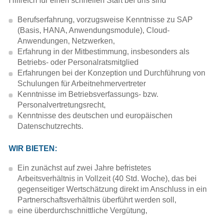
Hilfreich für einen schnellen Start bei uns sind
Berufserfahrung, vorzugsweise Kenntnisse zu SAP
(Basis, HANA, Anwendungsmodule), Cloud-
Anwendungen, Netzwerken,
Erfahrung in der Mitbestimmung, insbesonders als
Betriebs- oder Personalratsmitglied
Erfahrungen bei der Konzeption und Durchführung von
Schulungen für Arbeitnehmervertreter
Kenntnisse im Betriebsverfassungs- bzw.
Personalvertretungsrecht,
Kenntnisse des deutschen und europäischen
Datenschutzrechts.
WIR BIETEN:
Ein zunächst auf zwei Jahre befristetes
Arbeitsverhältnis in Vollzeit (40 Std. Woche), das bei
gegenseitiger Wertschätzung direkt im Anschluss in ein
Partnerschaftsverhältnis überführt werden soll,
eine überdurchschnittliche Vergütung,