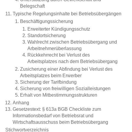
Belegschaft
Typische Regelungsinhalte bei Betriebsübergängen
Beschäftigungssicherung
Erweiterter Kündigungsschutz
Standortsicherung
Wahlrecht zwischen Betriebsübergang und
Arbeitnehmerüberlassung
Rückkehrrecht bei Verlust des
Arbeitsplatzes nach dem Betriebsübergang
Zusicherung einer Abfindung bei Verlust des
Arbeitsplatzes beim Erwerber
Sicherung der Tarifbindung
Sicherung von freiwilligen Sozialleistungen
Erhalt von Mitbestimmungsstrukturen
Anhang
Gesetzestext: § 613a BGB Checkliste zum
Informationsbedarf von Betriebsrat und
Wirtschaftsausschuss beim Betriebsübergang
Stichwortverzeichnis