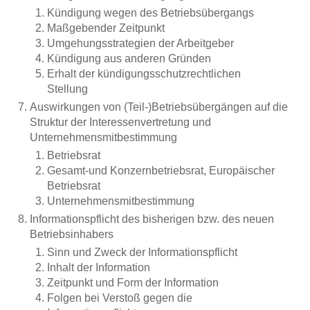
Kündigung wegen des Betriebsübergangs
Maßgebender Zeitpunkt
Umgehungsstrategien der Arbeitgeber
Kündigung aus anderen Gründen
Erhalt der kündigungsschutzrechtlichen
Stellung
Auswirkungen von (Teil-)Betriebsübergängen auf die
Struktur der Interessenvertretung und
Unternehmensmitbestimmung
Betriebsrat
Gesamt-und Konzernbetriebsrat, Europäischer
Betriebsrat
Unternehmensmitbestimmung
Informationspflicht des bisherigen bzw. des neuen
Betriebsinhabers
Sinn und Zweck der Informationspflicht
Inhalt der Information
Zeitpunkt und Form der Information
Folgen bei Verstoß gegen die