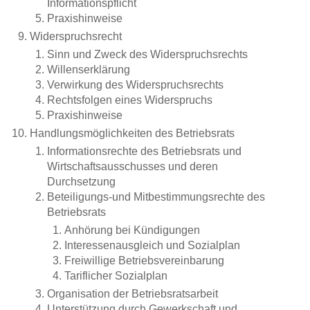
Informationspflicht
Praxishinweise
Widerspruchsrecht
Sinn und Zweck des Widerspruchsrechts
Willenserklärung
Verwirkung des Widerspruchsrechts
Rechtsfolgen eines Widerspruchs
Praxishinweise
Handlungsmöglichkeiten des Betriebsrats
Informationsrechte des Betriebsrats und
Wirtschaftsausschusses und deren
Durchsetzung
Beteiligungs-und Mitbestimmungsrechte des
Betriebsrats
Anhörung bei Kündigungen
Interessenausgleich und Sozialplan
Freiwillige Betriebsvereinbarung
Tariflicher Sozialplan
Organisation der Betriebsratsarbeit
Unterstützung durch Gewerkschaft und