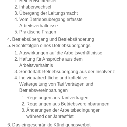
Betrieb/Betriebsteil
Inhaberwechsel
Übergang der Leitungsmacht
Vom Betriebsübergang erfasste
Arbeitsverhältnisse
Praktische Fragen
Betriebsübergang und Betriebsänderung
Rechtsfolgen eines Betriebsübergangs
Auswirkungen auf die Arbeitsverhältnisse
Haftung für Ansprüche aus dem
Arbeitsverhältnis
Sonderfall: Betriebsübergang aus der Insolvenz
Individualrechtliche und kollektive
Weitergeltung von Tarifverträgen und
Betriebsvereinbarungen
Regelungen aus Tarifverträgen
Regelungen aus Betriebsvereinbarungen
Änderungen der Arbeitsbedingungen
während der Jahresfrist
Das eingeschränkte Kündigungsverbot