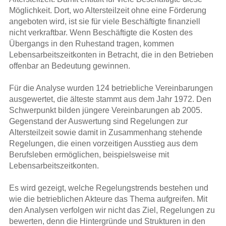
Möglichkeit. Dort, wo Altersteilzeit ohne eine Förderung
angeboten wird, ist sie für viele Beschäftigte finanziell
nicht verkraftbar. Wenn Beschäftigte die Kosten des
Übergangs in den Ruhestand tragen, kommen
Lebensarbeitszeitkonten in Betracht, die in den Betrieben
offenbar an Bedeutung gewinnen.
Für die Analyse wurden 124 betriebliche Vereinbarungen
ausgewertet, die älteste stammt aus dem Jahr 1972. Den
Schwerpunkt bilden jüngere Vereinbarungen ab 2005.
Gegenstand der Auswertung sind Regelungen zur
Altersteilzeit sowie damit in Zusammenhang stehende
Regelungen, die einen vorzeitigen Ausstieg aus dem
Berufsleben ermöglichen, beispielsweise mit
Lebensarbeitszeitkonten.
Es wird gezeigt, welche Regelungstrends bestehen und
wie die betrieblichen Akteure das Thema aufgreifen. Mit
den Analysen verfolgen wir nicht das Ziel, Regelungen zu
bewerten, denn die Hintergründe und Strukturen in den