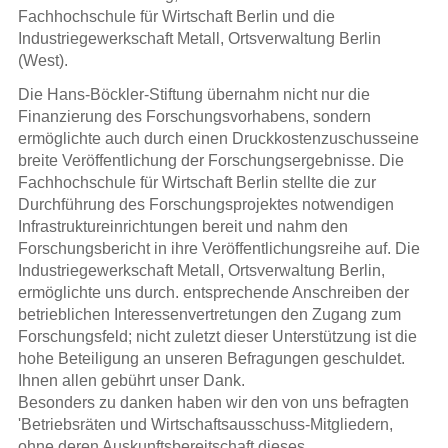
Fachhochschule für Wirtschaft Berlin und die
Industriegewerkschaft Metall, Ortsverwaltung Berlin
(West).
Die Hans-Böckler-Stiftung übernahm nicht nur die
Finanzierung des Forschungsvorhabens, sondern
ermöglichte auch durch einen Druckkostenzuschusseine
breite Veröffentlichung der Forschungsergebnisse. Die
Fachhochschule für Wirtschaft Berlin stellte die zur
Durchführung des Forschungsprojektes notwendigen
Infrastruktureinrichtungen bereit und nahm den
Forschungsbericht in ihre Veröffentlichungsreihe auf. Die
Industriegewerkschaft Metall, Ortsverwaltung Berlin,
ermöglichte uns durch. entsprechende Anschreiben der
betrieblichen Interessenvertretungen den Zugang zum
Forschungsfeld; nicht zuletzt dieser Unterstützung ist die
hohe Beteiligung an unseren Befragungen geschuldet.
Ihnen allen gebührt unser Dank.
Besonders zu danken haben wir den von uns befragten
'Betriebsräten und Wirtschaftsausschuss-Mitgliedern,
ohne deren Auskunftsbereitschaft dieses