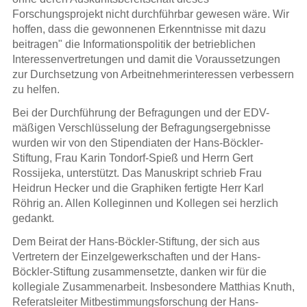
Forschungsprojekt nicht durchführbar gewesen wäre. Wir
hoffen, dass die gewonnenen Erkenntnisse mit dazu
beitragen" die Informationspolitik der betrieblichen
Interessenvertretungen und damit die Voraussetzungen
zur Durchsetzung von Arbeitnehmerinteressen verbessern
zu helfen.
Bei der Durchführung der Befragungen und der EDV-
mäßigen Verschlüsselung der Befragungsergebnisse
wurden wir von den Stipendiaten der Hans-Böckler-
Stiftung, Frau Karin Tondorf-Spieß und Herrn Gert
Rossijeka, unterstützt. Das Manuskript schrieb Frau
Heidrun Hecker und die Graphiken fertigte Herr Karl
Röhrig an. Allen Kolleginnen und Kollegen sei herzlich
gedankt.
Dem Beirat der Hans-Böckler-Stiftung, der sich aus
Vertretern der Einzelgewerkschaften und der Hans-
Böckler-Stiftung zusammensetzte, danken wir für die
kollegiale Zusammenarbeit. Insbesondere Matthias Knuth,
Referatsleiter Mitbestimmungsforschung der Hans-