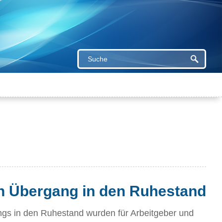
en Übergang in den Ruhestand
ngs in den Ruhestand wurden für Arbeitgeber und