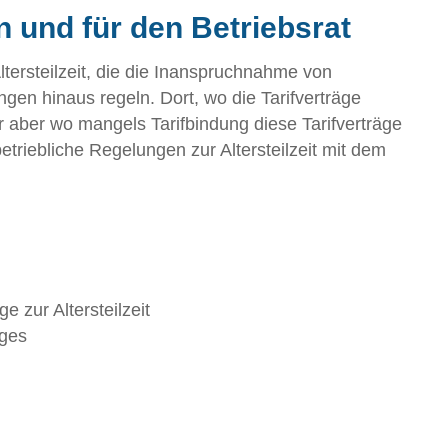
n und für den Betriebsrat
Altersteilzeit, die die Inanspruchnahme von
ngen hinaus regeln. Dort, wo die Tarifverträge
 aber wo mangels Tarifbindung diese Tarifverträge
betriebliche Regelungen zur Altersteilzeit mit dem
 zur Altersteilzeit
ages