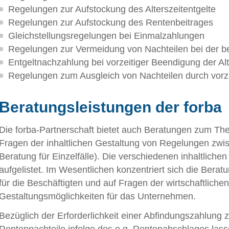
Regelungen zur Aufstockung des Alterszeitentgelte
Regelungen zur Aufstockung des Rentenbeitrages
Gleichstellungsregelungen bei Einmalzahlungen
Regelungen zur Vermeidung von Nachteilen bei der be
Entgeltnachzahlung bei vorzeitiger Beendigung der Alte
Regelungen zum Ausgleich von Nachteilen durch vorz
Beratungsleistungen der forba
Die forba-Partnerschaft bietet auch Beratungen zum Them
Fragen der inhaltlichen Gestaltung von Regelungen zwis
Beratung für Einzelfälle). Die verschiedenen inhaltlichen
aufgelistet. Im Wesentlichen konzentriert sich die Berat
für die Beschäftigten und auf Fragen der wirtschaftlichen
Gestaltungsmöglichkeiten für das Unternehmen.
Bezüglich der Erforderlichkeit einer Abfindungszahlung