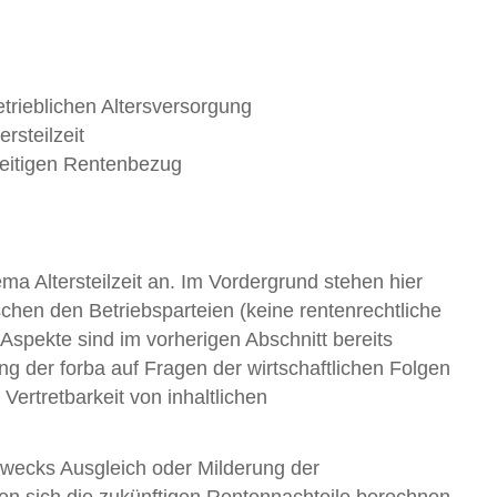
trieblichen Altersversorgung
rsteilzeit
eitigen Rentenbezug
a Altersteilzeit an. Im Vordergrund stehen hier
chen den Betriebsparteien (keine rentenrechtliche
 Aspekte sind im vorherigen Abschnitt bereits
ung der forba auf Fragen der wirtschaftlichen Folgen
 Vertretbarkeit von inhaltlichen
 zwecks Ausgleich oder Milderung der