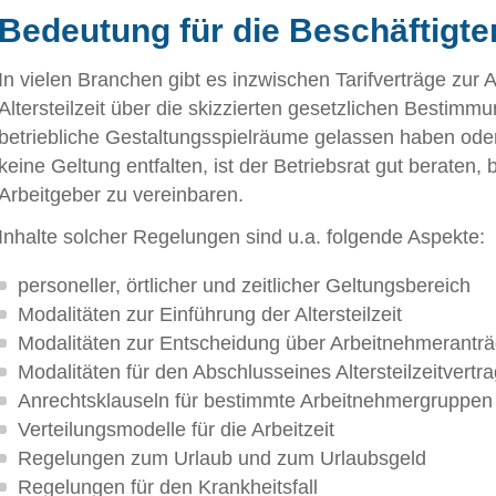
Bedeutung für die Beschäftigte
In vielen Branchen gibt es inzwischen Tarifverträge zur 
Altersteilzeit über die skizzierten gesetzlichen Bestimmu
betriebliche Gestaltungsspielräume gelassen haben oder
keine Geltung entfalten, ist der Betriebsrat gut beraten, 
Arbeitgeber zu vereinbaren.
Inhalte solcher Regelungen sind u.a. folgende Aspekte:
personeller, örtlicher und zeitlicher Geltungsbereich
Modalitäten zur Einführung der Altersteilzeit
Modalitäten zur Entscheidung über Arbeitnehmeranträge
Modalitäten für den Abschlusseines Altersteilzeitvertr
Anrechtsklauseln für bestimmte Arbeitnehmergruppen
Verteilungsmodelle für die Arbeitzeit
Regelungen zum Urlaub und zum Urlaubsgeld
Regelungen für den Krankheitsfall