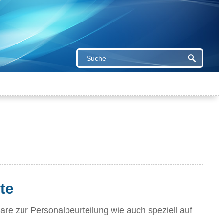
te
re zur Personalbeurteilung wie auch speziell auf