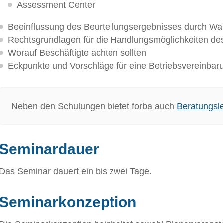
Assessment Center
Beeinflussung des Beurteilungsergebnisses durch W
Rechtsgrundlagen für die Handlungsmöglichkeiten des
Worauf Beschäftigte achten sollten
Eckpunkte und Vorschläge für eine Betriebsvereinbar
Neben den Schulungen bietet forba auch
Beratungsl
Seminardauer
Das Seminar dauert ein bis zwei Tage.
Seminarkonzeption