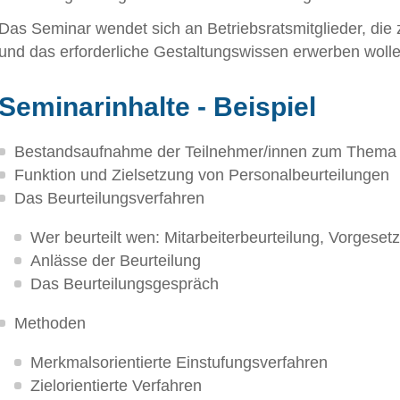
Das Seminar wendet sich an Betriebsratsmitglieder, di
und das erforderliche Gestaltungswissen erwerben wolle
Seminarinhalte - Beispiel
Bestandsaufnahme der Teilnehmer/innen zum Thema 
Funktion und Zielsetzung von Personalbeurteilungen
Das Beurteilungsverfahren
Wer beurteilt wen: Mitarbeiterbeurteilung, Vorgesetz
Anlässe der Beurteilung
Das Beurteilungsgespräch
Methoden
Merkmalsorientierte Einstufungsverfahren
Zielorientierte Verfahren