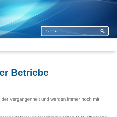
her Betriebe
in der Vergangenheit und werden immer noch mit